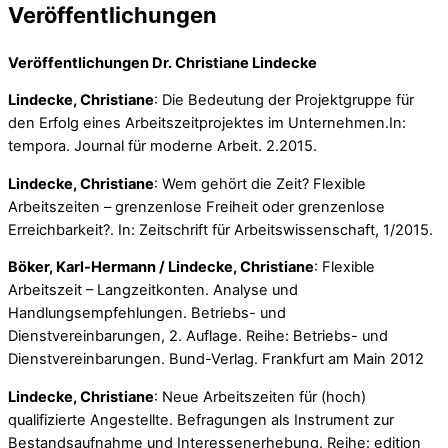
Veröffentlichungen
Veröffentlichungen Dr. Christiane Lindecke
Lindecke, Christiane
: Die Bedeutung der Projektgruppe für
den Erfolg eines Arbeitszeitprojektes im Unternehmen.In:
tempora. Journal für moderne Arbeit. 2.2015.
Lindecke, Christiane
: Wem gehört die Zeit? Flexible
Arbeitszeiten – grenzenlose Freiheit oder grenzenlose
Erreichbarkeit?. In: Zeitschrift für Arbeitswissenschaft, 1/2015.
Böker, Karl-Hermann / Lindecke, Christiane
: Flexible
Arbeitszeit – Langzeitkonten. Analyse und
Handlungsempfehlungen. Betriebs- und
Dienstvereinbarungen, 2. Auflage. Reihe: Betriebs- und
Dienstvereinbarungen. Bund-Verlag. Frankfurt am Main 2012
Lindecke, Christiane
: Neue Arbeitszeiten für (hoch)
qualifizierte Angestellte. Befragungen als Instrument zur
Bestandsaufnahme und Interessenerhebung. Reihe: edition